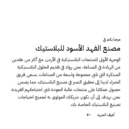
مرحبا بكم في
مصنع الفهد الأسود للبلاستيك
الوجهة الأولى للمنتجات البلاستيكية في الأردن. مع أكثر من عقدين
من الريادة في الصناعة، نحن رواد في تقديم الحلول البلاستيكية
المبتكرة التي تلبي مجموعة واسعة من الصناعات. يسعى فريق
الخبراء لدينا إلى تحقيق التميز في تصنيع البلاستيك، مما يضمن
حصول عملائنا على منتجات عالية الجودة تلبي احتياجاتهم الفريدة.
نحن نهدف إلى أن نكون شريكك الموثوق به لجميع احتياجات
تصنيع البلاستيك الخاصة بك.
أعرف المزيد