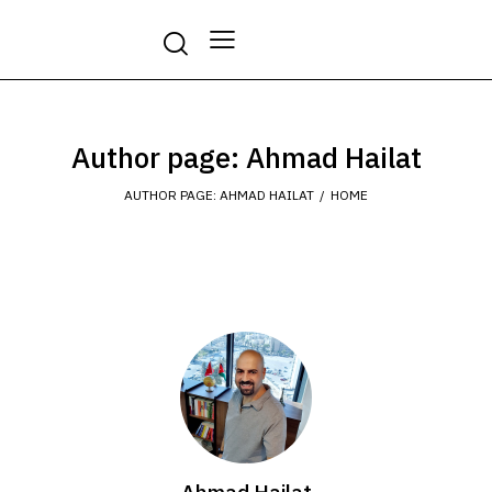
Author page: Ahmad Hailat
AUTHOR PAGE: AHMAD HAILAT
HOME