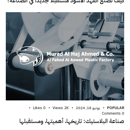
كيف تصنع الفهد الاسود مستقبلًا جديدًا في الصناعة؟
POPULAR
يونيو 18, 2024
2K
Views
0
Likes
Comments
0
صناعة البلاستيك: تاريخها، أهميتها، ومستقبلها