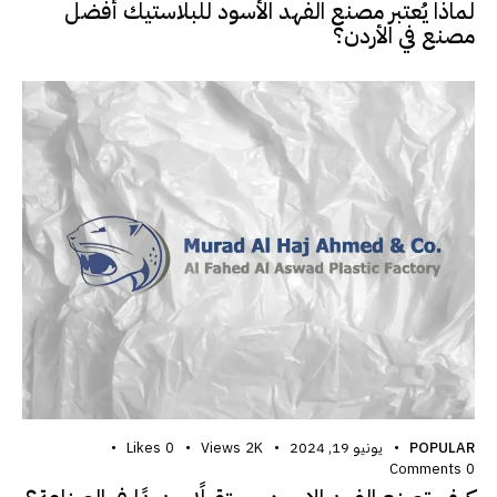
لماذا يُعتبر مصنع الفهد الأسود للبلاستيك أفضل
مصنع في الأردن؟
POPULAR
يونيو 19, 2024
2K
Views
0
Likes
Comments
0