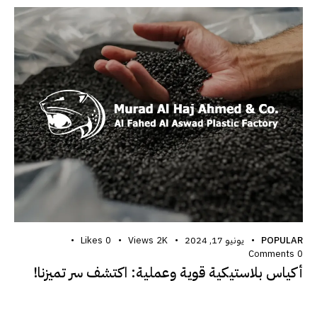
POPULAR
يونيو 17, 2024
2K
Views
0
Likes
Comments
0
أكياس بلاستيكية قوية وعملية: اكتشف سر تميزنا!